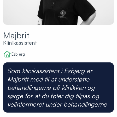
Majbrit
Klinikassistent
Esbjerg
Som klinikassistent i Esbjerg er
Majbritt med til at understøtte
behandlingerne på klinikken og
sørge for at du føler dig tilpas og
velinformeret under behandlingerne