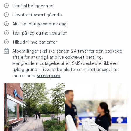
Central beliggenhed
Elevator til svært gående
Akut tandlæge samme dag
Tæt på tog og metrostation
Tilbud til nye patienter
Afbestillinger skal ske senest 24 timer før den bookede
aftale for at undgå at blive opkrævet betaling.
Manglende modtagelse af en SMS-besked er ikke en
gyldig grund til ikke at betale for et mistet besøg. Læs
mere under
vores priser